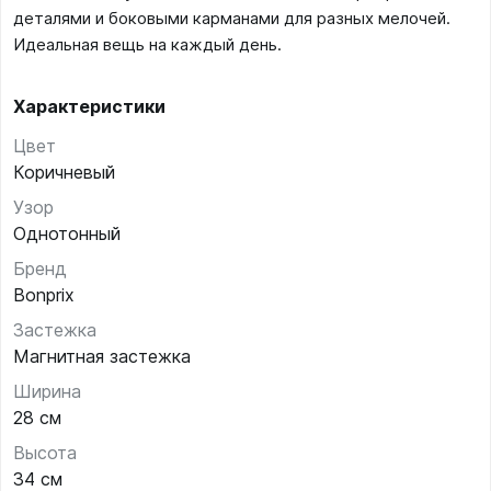
деталями и боковыми карманами для разных мелочей.
Идеальная вещь на каждый день.
Характеристики
Цвет
Коричневый
Узор
Однотонный
Бренд
Bonprix
Застежка
Магнитная застежка
Ширина
28 см
Высота
34 см