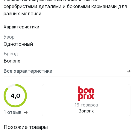
серебристыми деталями и боковыми карманами для
разных мелочей.
Характеристики
Узор
Однотонный
Бренд
Bonprix
Все характеристики
4,0
16 товаров
Bonprix
1 отзыв
Похожие товары