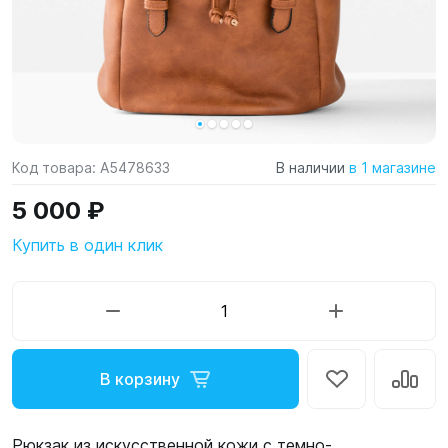
Код товара:
A5478633
В наличии
в 1 магазине
5 000 ₽
Купить в один клик
В корзину
Рюкзак из искусственной кожи с темно-