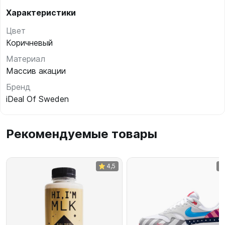
Характеристики
Цвет
Коричневый
Материал
Массив акации
Бренд
iDeal Of Sweden
Рекомендуемые товары
4,5