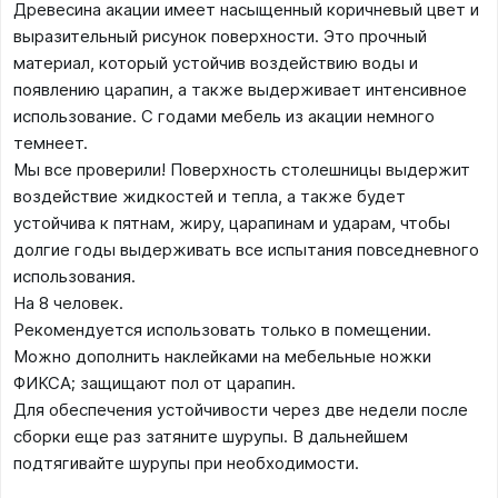
Древесина акации имеет насыщенный коричневый цвет и
выразительный рисунок поверхности. Это прочный
материал, который устойчив воздействию воды и
появлению царапин, а также выдерживает интенсивное
использование. С годами мебель из акации немного
темнеет.
Мы все проверили! Поверхность столешницы выдержит
воздействие жидкостей и тепла, а также будет
устойчива к пятнам, жиру, царапинам и ударам, чтобы
долгие годы выдерживать все испытания повседневного
использования.
На 8 человек.
Рекомендуется использовать только в помещении.
Можно дополнить наклейками на мебельные ножки
ФИКСА; защищают пол от царапин.
Для обеспечения устойчивости через две недели после
сборки еще раз затяните шурупы. В дальнейшем
подтягивайте шурупы при необходимости.