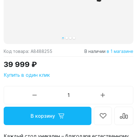
Код товара:
A8488255
В наличии
в 1 магазине
39 999 ₽
Купить в один клик
В корзину
Каждый стол уникален – благодаря естественному