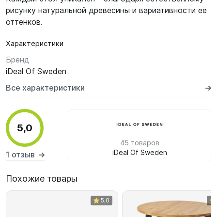
рисунку натуральной древесины и вариативности ее
оттенков.
Характеристики
Бренд
iDeal Of Sweden
Все характеристики
5,0
45 товаров
iDeal Of Sweden
1 отзыв
Похожие товары
5,0