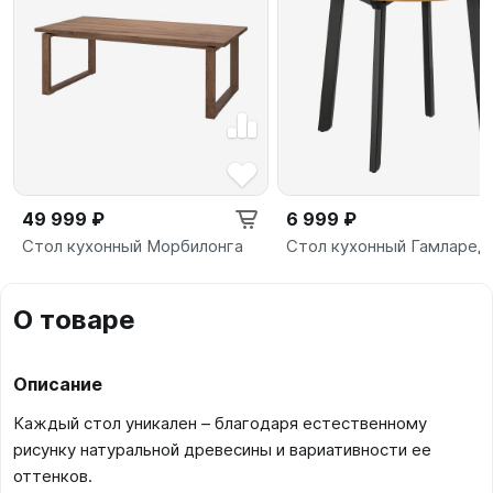
49 999 ₽
6 999 ₽
Стол кухонный Морбилонга
Стол кухонный Гамларед
О товаре
Описание
Каждый стол уникален – благодаря естественному
рисунку натуральной древесины и вариативности ее
оттенков.