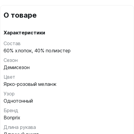
О товаре
Характеристики
Состав
60% хлопок, 40% полиэстер
Сезон
Демисезон
Цвет
Ярко-розовый меланж
Узор
Однотонный
Бренд
Bonprix
Длина рукава