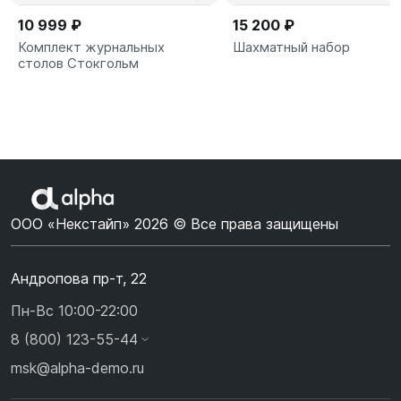
10 999 ₽
15 200 ₽
Комплект журнальных
Шахматный набор
столов Стокгольм
ООО «Некстайп» 2026 © Все права защищены
Андропова пр-т, 22
Пн-Вс 10:00-22:00
8 (800) 123-55-44
msk@alpha-demo.ru