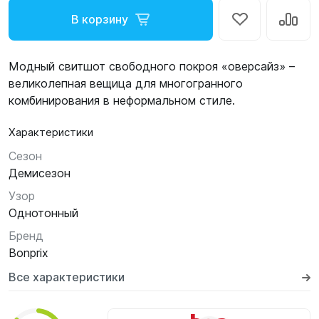
В корзину
Модный свитшот свободного покроя «оверсайз» –
великолепная вещица для многогранного
комбинирования в неформальном стиле.
Характеристики
Сезон
Демисезон
Узор
Однотонный
Бренд
Bonprix
Все характеристики