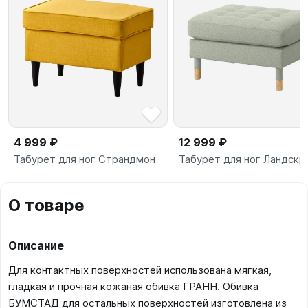
4 999 ₽
12 999 ₽
Табурет для ног Страндмон
Табурет для ног Ландскр
О товаре
Описание
Для контактных поверхностей использована мягкая,
гладкая и прочная кожаная обивка ГРАНН. Обивка
БУМСТАД для остальных поверхностей изготовлена из