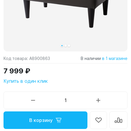
Код товара:
A8900863
В наличии
в 1 магазине
7 999 ₽
Купить в один клик
В корзину