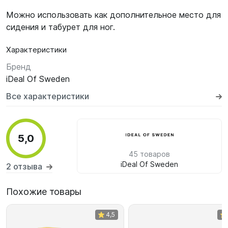
Можно использовать как дополнительное место для
сидения и табурет для ног.
Характеристики
Бренд
iDeal Of Sweden
Все характеристики
5,0
45 товаров
iDeal Of Sweden
2 отзыва
Похожие товары
4,5