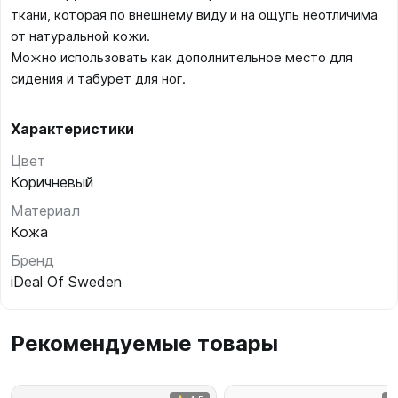
ткани, которая по внешнему виду и на ощупь неотличима
от натуральной кожи.
Можно использовать как дополнительное место для
сидения и табурет для ног.
Характеристики
Цвет
Коричневый
Материал
Кожа
Бренд
iDeal Of Sweden
Рекомендуемые товары