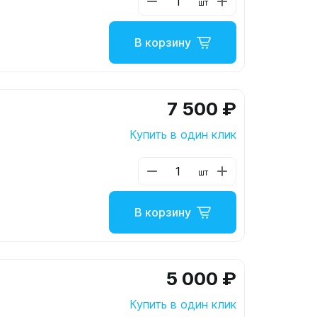
шт
В корзину
7 500 ₽
Купить в один клик
шт
В корзину
5 000 ₽
Купить в один клик