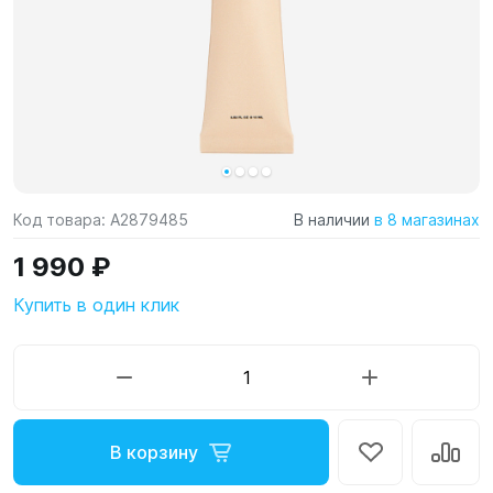
Код товара:
A2879485
В наличии
в 8 магазинах
1 990 ₽
Купить в один клик
В корзину