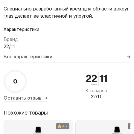
Специально разработанный крем для области вокруг
глаз делает ее эластичной и упругой.
Характеристики
Бренд
22/11
Все характеристики
0
8 товаров
22/11
Оставить отзыв
Похожие товары
4,7