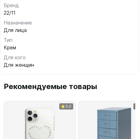
Бренд
22/11
Назначение
Для лица
Тип
Крем
Для кого
Для женщин
Рекомендуемые товары
5,0