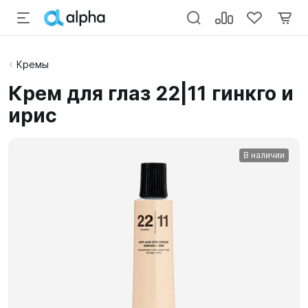
Кремы
Крем для глаз 22|11 гинкго и
ирис
В наличии