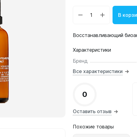
В корз
Восстанавливающий биоак
Характеристики
Бренд
Все характеристики
0
Оставить отзыв
Похожие товары