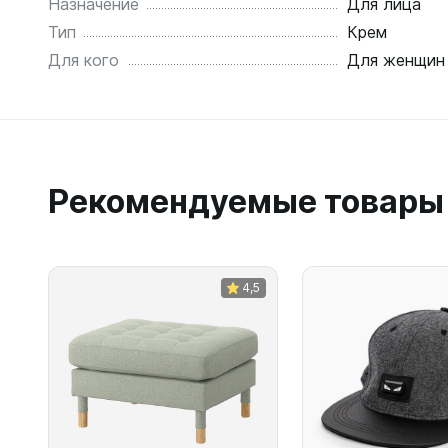
Назначение
Для лица
Тип
Крем
Для кого
Для женщин
Рекомендуемые товары
4,5