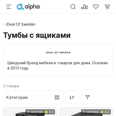
iDeal Of Sweden
Тумбы с ящиками
Шведский бренд мебели и товаров для дома. Основан
в 2013 году.
3
товара
Категории
В наличии
4,5
В наличии
4,0