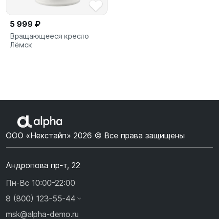
5 999 ₽
Вращающееся кресло
Лёмск
ООО «Некстайп» 2026 © Все права защищены
Андропова пр-т, 22
Пн-Вс 10:00-22:00
8 (800) 123-55-44
msk@alpha-demo.ru