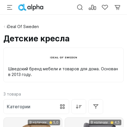
iDeal Of Sweden
Детские кресла
Шведский бренд мебели и товаров для дома. Основан
в 2013 году.
3
товара
Категории
В наличии
5,0
В наличии
4,5