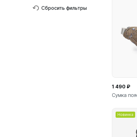
Сбросить фильтры
1 490 ₽
Сумка поя
Новинка