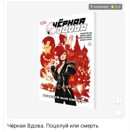
В наличии
5,0
Чёрная Вдова. Поцелуй или смерть