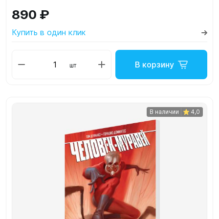
890 ₽
Купить в один клик
В корзину
шт
В наличии
4,0