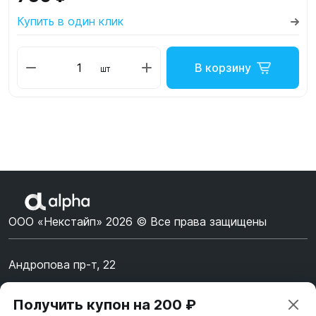
Купить в один клик
В корзину
шт
ООО «Некстайп» 2026 © Все права защищены
Андропова пр-т, 22
Пн-Вс 10:00-22:00
Получить купон на 200 ₽
8 (800) 123-55-44