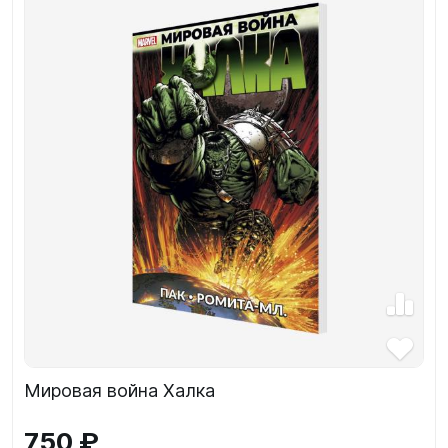
Мировая война Халка
750 ₽