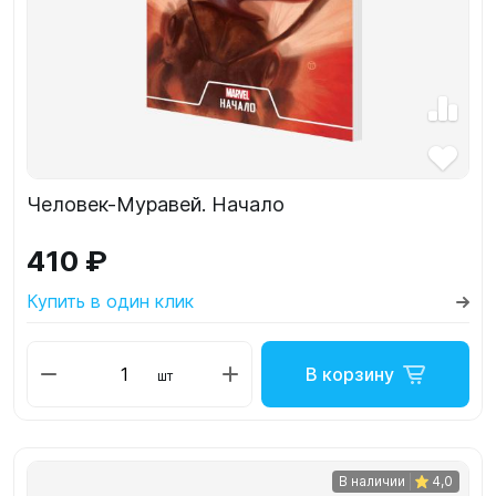
Человек-Муравей. Начало
410 ₽
Купить в один клик
В корзину
шт
В наличии
4,0