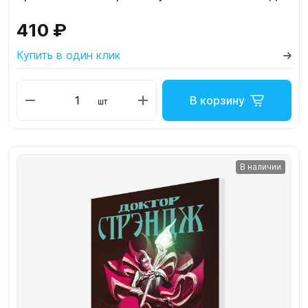
410 ₽
Купить в один клик
В корзину
шт
В наличии