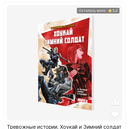
Осталось мало
5,0
Тревожные истории. Хоукай и Зимний солдат