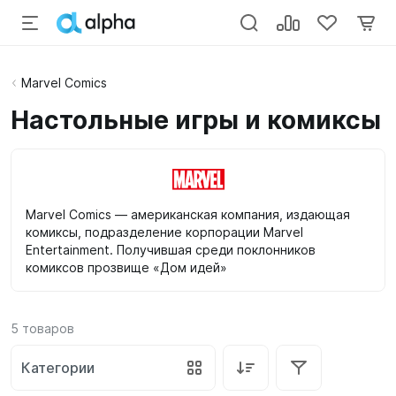
Marvel Comics
Настольные игры и комиксы
Marvel Comics — американская компания, издающая
комиксы, подразделение корпорации Marvel
Entertainment. Получившая среди поклонников
комиксов прозвище «Дом идей»
5
товаров
Категории