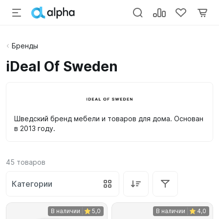
Бренды
iDeal Of Sweden
Шведский бренд мебели и товаров для дома. Основан
в 2013 году.
45
товаров
Категории
В наличии
5,0
В наличии
4,0