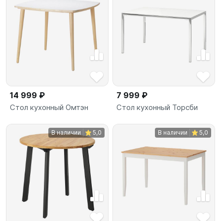
14 999 ₽
7 999 ₽
Стол кухонный Омтэн
Стол кухонный Торсби
В наличии
5,0
В наличии
5,0