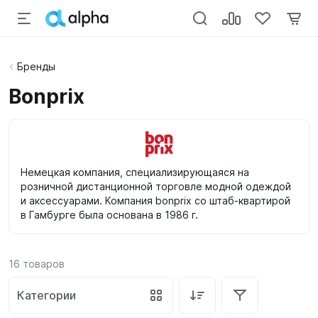
Бренды
Bonprix
Немецкая компания, специализирующаяся на
розничной дистанционной торговле модной одеждой
и аксессуарами. Компания bonprix со штаб-квартирой
в Гамбурге была основана в 1986 г.
16
товаров
Категории